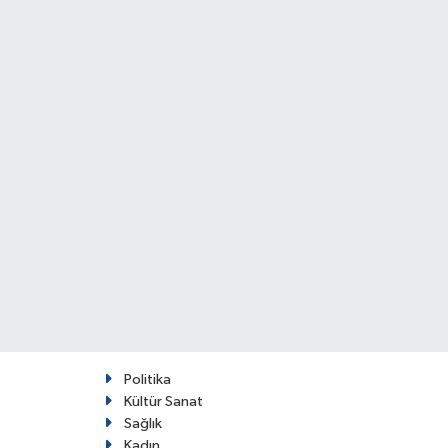
Politika
Kültür Sanat
Sağlık
Kadın