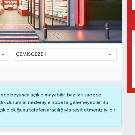
ce boyunca açık olmayabilir, bazıları sadece
dik durumlar nedeniyle nöbete gelemeyebilir. Bu
 olduğunu telefon aracılığıyla teyit etmeniz iyi bir