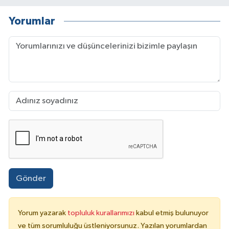
Yorumlar
Gönder
Yorum yazarak
topluluk kurallarımızı
kabul etmiş bulunuyor
ve tüm sorumluluğu üstleniyorsunuz. Yazılan yorumlardan