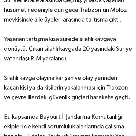
Suriyeli iki aile arasında geçmiş yıllarda yaşanan
husumet nedeniyle dün gece Trabzon'un Moloz
mevkisinde aile üyeleri arasında tartışma çıktı.
Yaşanan tartışma kısa sürede silahlı kavgaya
dönüştü. Çıkan silahlı kavgada 20 yaşındaki Suriye
vatandaşı R.M yaralandı.
Silahlı kavga olayına karışan ve olay yerinden
kaçan kişi ya da kişilerin yakalanması için Trabzon
ve çevre illerdeki güvenlik güçleri harekete geçti.
Bu kapsamda Bayburt İl Jandarma Komutanlığı
ekipleri de kendi sorumluluk alanlarında çalışma