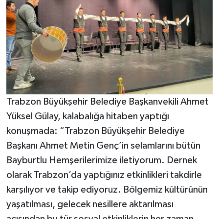
Trabzon Büyükşehir Belediye Başkanvekili Ahmet
Yüksel Gülay, kalabalığa hitaben yaptığı
konuşmada: “Trabzon Büyükşehir Belediye
Başkanı Ahmet Metin Genç’in selamlarını bütün
Bayburtlu Hemşerilerimize iletiyorum. Dernek
olarak Trabzon’da yaptığınız etkinlikleri takdirle
karşılıyor ve takip ediyoruz. Bölgemiz kültürünün
yaşatılması, gelecek nesillere aktarılması