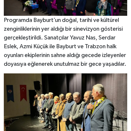
Programda Bayburt’un doğal, tarihi ve kültürel
zenginliklerinin yer aldığı bir sinevizyon gösterisi
gerçekleştirildi. Sanatçılar Yavuz Nas, Serdar
Eslek, Azmi Küçük ile Bayburt ve Trabzon halk
oyunları ekiplerinin sahne aldığı gecede izleyenler
doyasıya eğlenerek unutulmaz bir gece yaşadılar.