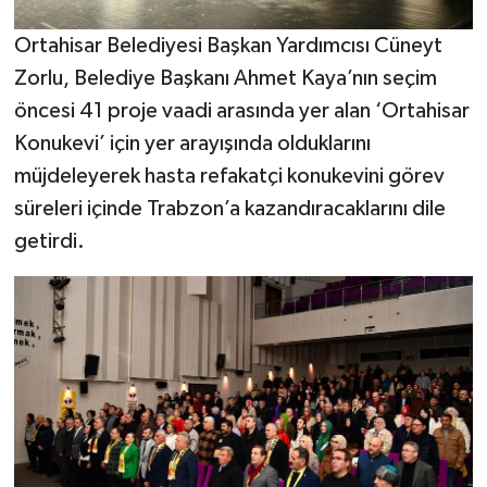
Ortahisar Belediyesi Başkan Yardımcısı Cüneyt
Zorlu, Belediye Başkanı Ahmet Kaya’nın seçim
öncesi 41 proje vaadi arasında yer alan ‘Ortahisar
Konukevi’ için yer arayışında olduklarını
müjdeleyerek hasta refakatçi konukevini görev
süreleri içinde Trabzon’a kazandıracaklarını dile
getirdi.