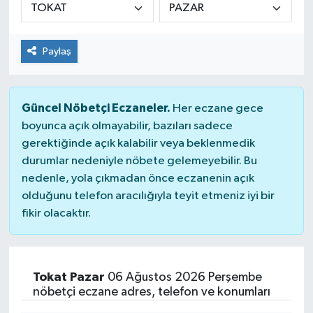
Paylaş
Güncel Nöbetçi Eczaneler.
Her eczane gece
boyunca açık olmayabilir, bazıları sadece
gerektiğinde açık kalabilir veya beklenmedik
durumlar nedeniyle nöbete gelemeyebilir. Bu
nedenle, yola çıkmadan önce eczanenin açık
olduğunu telefon aracılığıyla teyit etmeniz iyi bir
fikir olacaktır.
Tokat Pazar
06 Ağustos 2026 Perşembe
nöbetçi eczane adres, telefon ve konumları