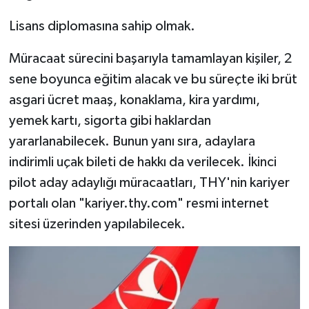
Lisans diplomasına sahip olmak.
Müracaat sürecini başarıyla tamamlayan kişiler, 2
sene boyunca eğitim alacak ve bu süreçte iki brüt
asgari ücret maaş, konaklama, kira yardımı,
yemek kartı, sigorta gibi haklardan
yararlanabilecek. Bunun yanı sıra, adaylara
indirimli uçak bileti de hakkı da verilecek. İkinci
pilot aday adaylığı müracaatları, THY'nin kariyer
portalı olan "kariyer.thy.com" resmi internet
sitesi üzerinden yapılabilecek.