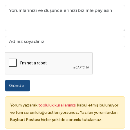
Gönder
Yorum yazarak
topluluk kurallarımızı
kabul etmiş bulunuyor
ve tüm sorumluluğu üstleniyorsunuz. Yazılan yorumlardan
Bayburt Postası hiçbir şekilde sorumlu tutulamaz.