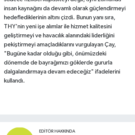
insan kaynağını da devamlı olarak güçlendirmeyi
hedeflediklerinin altını çizdi. Bunun yanı sıra,
THY'nin yeni işe alımlar ile hizmet kalitesini
geliştirmeyi ve havacılık alanındaki liderliğini
pekiştirmeyi amaçladıklarını vurgulayan Çay,
"Bugüne kadar olduğu gibi, önümüzdeki
dönemde de bayrağımızı göklerde gururla
dalgalandırmaya devam edeceğiz" ifadelerini
kullandı.
EDITÖR HAKKINDA