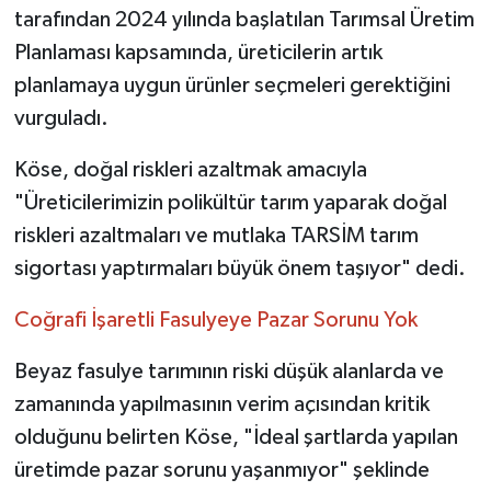
tarafından 2024 yılında başlatılan Tarımsal Üretim
Planlaması kapsamında, üreticilerin artık
planlamaya uygun ürünler seçmeleri gerektiğini
vurguladı.
Köse, doğal riskleri azaltmak amacıyla
"Üreticilerimizin polikültür tarım yaparak doğal
riskleri azaltmaları ve mutlaka TARSİM tarım
sigortası yaptırmaları büyük önem taşıyor" dedi.
Coğrafi İşaretli Fasulyeye Pazar Sorunu Yok
Beyaz fasulye tarımının riski düşük alanlarda ve
zamanında yapılmasının verim açısından kritik
olduğunu belirten Köse, "İdeal şartlarda yapılan
üretimde pazar sorunu yaşanmıyor" şeklinde