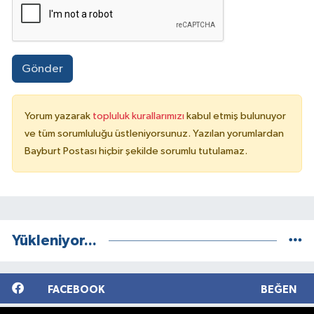
Gönder
Yorum yazarak
topluluk kurallarımızı
kabul etmiş bulunuyor
ve tüm sorumluluğu üstleniyorsunuz. Yazılan yorumlardan
Bayburt Postası hiçbir şekilde sorumlu tutulamaz.
Yükleniyor...
FACEBOOK
BEĞEN