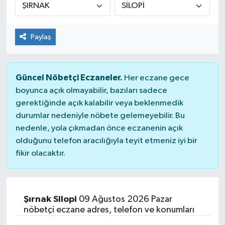
Paylaş
Güncel Nöbetçi Eczaneler.
Her eczane gece
boyunca açık olmayabilir, bazıları sadece
gerektiğinde açık kalabilir veya beklenmedik
durumlar nedeniyle nöbete gelemeyebilir. Bu
nedenle, yola çıkmadan önce eczanenin açık
olduğunu telefon aracılığıyla teyit etmeniz iyi bir
fikir olacaktır.
Şırnak Silopi
09 Ağustos 2026 Pazar
nöbetçi eczane adres, telefon ve konumları