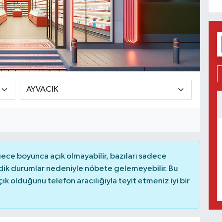
ce boyunca açık olmayabilir, bazıları sadece
dik durumlar nedeniyle nöbete gelemeyebilir. Bu
 olduğunu telefon aracılığıyla teyit etmeniz iyi bir