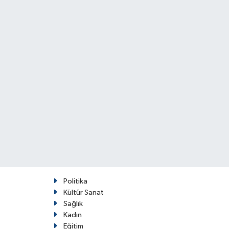
Politika
Kültür Sanat
Sağlık
Kadın
Eğitim