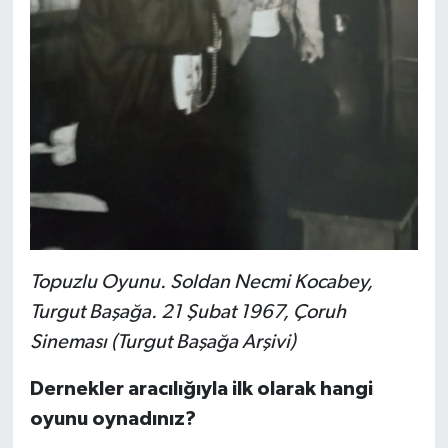
Topuzlu Oyunu. Soldan Necmi Kocabey,
Turgut Başağa. 21 Şubat 1967, Çoruh
Sineması (Turgut Başağa Arşivi)
Dernekler aracılığıyla ilk olarak hangi
oyunu oynadınız?