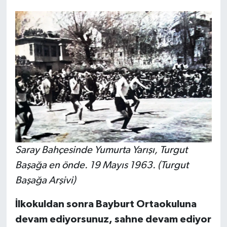
Saray Bahçesinde Yumurta Yarışı, Turgut
Başağa en önde. 19 Mayıs 1963. (Turgut
Başağa Arşivi)
İlkokuldan sonra Bayburt Ortaokuluna
devam ediyorsunuz, sahne devam ediyor