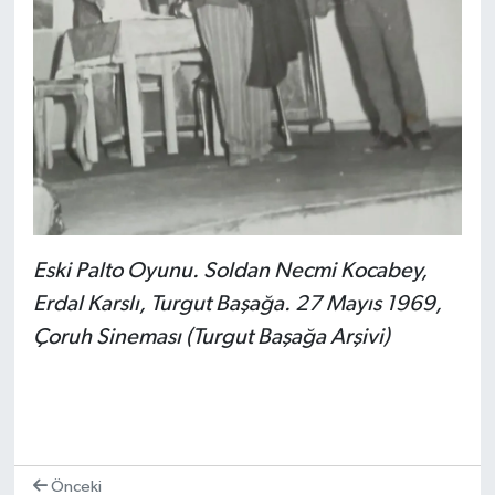
Eski Palto Oyunu. Soldan Necmi Kocabey,
Erdal Karslı, Turgut Başağa. 27 Mayıs 1969,
Çoruh Sineması (Turgut Başağa Arşivi)
Önceki