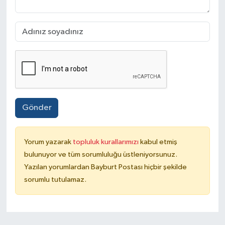
Gönder
Yorum yazarak
topluluk kurallarımızı
kabul etmiş
bulunuyor ve tüm sorumluluğu üstleniyorsunuz.
Yazılan yorumlardan Bayburt Postası hiçbir şekilde
sorumlu tutulamaz.