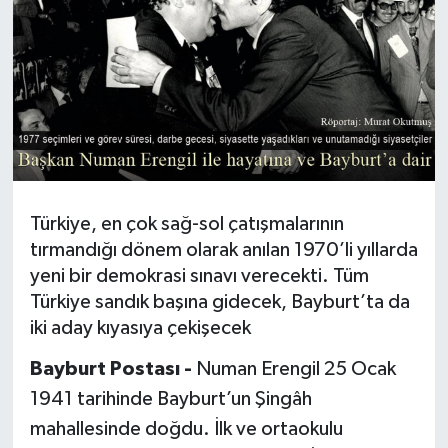
Türkiye, en çok sağ-sol çatışmalarının
tırmandığı dönem olarak anılan 1970’li yıllarda
yeni bir demokrasi sınavı verecekti. Tüm
Türkiye sandık başına gidecek, Bayburt’ta da
iki aday kıyasıya çekişecek
Bayburt Postası -
Numan Erengil 25 Ocak
1941 tarihinde Bayburt’un Şingâh
mahallesinde doğdu. İlk ve ortaokulu