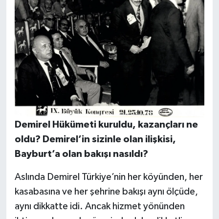
Demirel Hükümeti kuruldu, kazançları ne
oldu? Demirel’in sizinle olan ilişkisi,
Bayburt’a olan bakışı nasıldı?
Aslında Demirel Türkiye’nin her köyünden, her
kasabasına ve her şehrine bakışı aynı ölçüde,
aynı dikkatte idi. Ancak hizmet yönünden