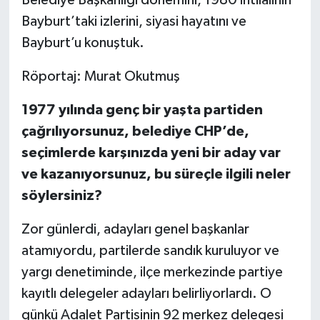
Bayburt’taki izlerini, siyasi hayatını ve
Bayburt’u konuştuk.
Röportaj: Murat Okutmuş
1977 yılında genç bir yaşta partiden
çağrılıyorsunuz, belediye CHP’de,
seçimlerde karşınızda yeni bir aday var
ve kazanıyorsunuz, bu süreçle ilgili neler
söylersiniz?
Zor günlerdi, adayları genel başkanlar
atamıyordu, partilerde sandık kuruluyor ve
yargı denetiminde, ilçe merkezinde partiye
kayıtlı delegeler adayları belirliyorlardı. O
günkü Adalet Partisinin 92 merkez delegesi