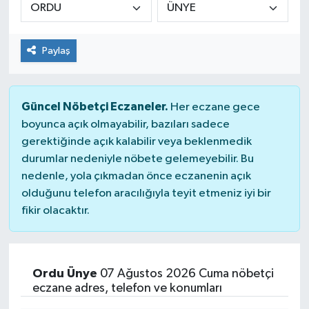
Paylaş
Güncel Nöbetçi Eczaneler.
Her eczane gece
boyunca açık olmayabilir, bazıları sadece
gerektiğinde açık kalabilir veya beklenmedik
durumlar nedeniyle nöbete gelemeyebilir. Bu
nedenle, yola çıkmadan önce eczanenin açık
olduğunu telefon aracılığıyla teyit etmeniz iyi bir
fikir olacaktır.
Ordu Ünye
07 Ağustos 2026 Cuma nöbetçi
eczane adres, telefon ve konumları