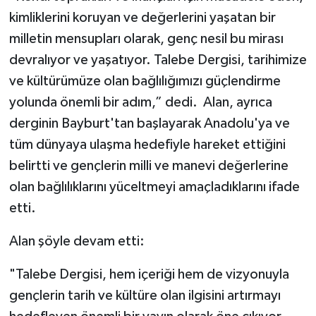
kimliklerini koruyan ve değerlerini yaşatan bir
milletin mensupları olarak, genç nesil bu mirası
devralıyor ve yaşatıyor. Talebe Dergisi, tarihimize
ve kültürümüze olan bağlılığımızı güçlendirme
yolunda önemli bir adım,” dedi. Alan, ayrıca
derginin Bayburt'tan başlayarak Anadolu'ya ve
tüm dünyaya ulaşma hedefiyle hareket ettiğini
belirtti ve gençlerin milli ve manevi değerlerine
olan bağlılıklarını yüceltmeyi amaçladıklarını ifade
etti.
Alan şöyle devam etti:
"Talebe Dergisi, hem içeriği hem de vizyonuyla
gençlerin tarih ve kültüre olan ilgisini artırmayı