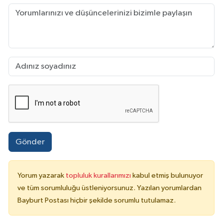
Gönder
Yorum yazarak
topluluk kurallarımızı
kabul etmiş bulunuyor
ve tüm sorumluluğu üstleniyorsunuz. Yazılan yorumlardan
Bayburt Postası hiçbir şekilde sorumlu tutulamaz.