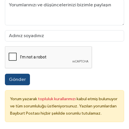
Gönder
Yorum yazarak
topluluk kurallarımızı
kabul etmiş bulunuyor
ve tüm sorumluluğu üstleniyorsunuz. Yazılan yorumlardan
Bayburt Postası hiçbir şekilde sorumlu tutulamaz.