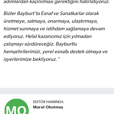
adımlardan kaçınılması gerektiğini hatırlatıyoruz.
Bizler Bayburt’ta Esnaf ve Sanatkarlar olarak
üretmeye, satmaya, onarmaya, ulaştırmaya,
hizmet sunmaya ve istihdam sağlamaya devam
ediyoruz. Helal kazancımız için yılmadan
çalışmayı sürdüreceğiz. Bayburtlu
hemşehrilerimizi, yerel esnafa destek olmaya ve
işyerlerimize bekliyoruz."
EDITÖR HAKKINDA
Murat Okutmuş