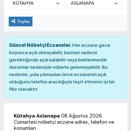
Paylaş
Güncel Nöbetçi Eczaneler.
Her eczane gece
boyunca açık olmayabilir, bazıları sadece
gerektiğinde açık kalabilir veya beklenmedik
durumlar nedeniyle nöbete gelemeyebilir. Bu
nedenle, yola çıkmadan önce eczanenin açık
olduğunu telefon aracılığıyla teyit etmeniz iyi bir
fikir olacaktır.
Kütahya Aslanapa
08 Ağustos 2026
Cumartesi nöbetçi eczane adres, telefon ve
konumları