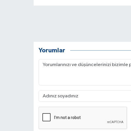
Yorumlar