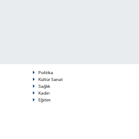
Politika
Kültür Sanat
Sağlık
Kadın
Eğitim