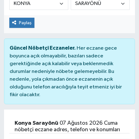
Paylaş
Güncel Nöbetçi Eczaneler.
Her eczane gece
boyunca açık olmayabilir, bazıları sadece
gerektiğinde açık kalabilir veya beklenmedik
durumlar nedeniyle nöbete gelemeyebilir. Bu
nedenle, yola çıkmadan önce eczanenin açık
olduğunu telefon aracılığıyla teyit etmeniz iyi bir
fikir olacaktır.
Konya Sarayönü
07 Ağustos 2026 Cuma
nöbetçi eczane adres, telefon ve konumları