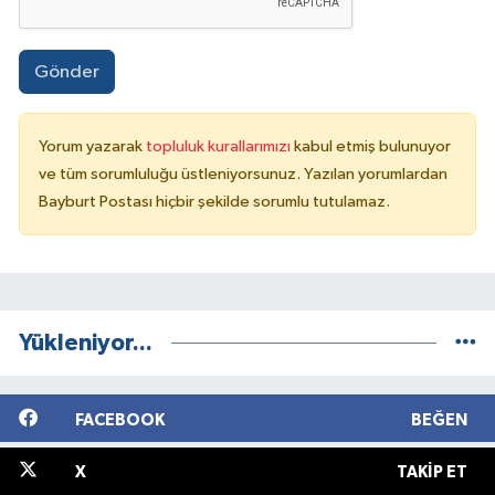
Gönder
Yorum yazarak
topluluk kurallarımızı
kabul etmiş bulunuyor
ve tüm sorumluluğu üstleniyorsunuz. Yazılan yorumlardan
Bayburt Postası hiçbir şekilde sorumlu tutulamaz.
Yükleniyor...
FACEBOOK
BEĞEN
X
TAKIP ET