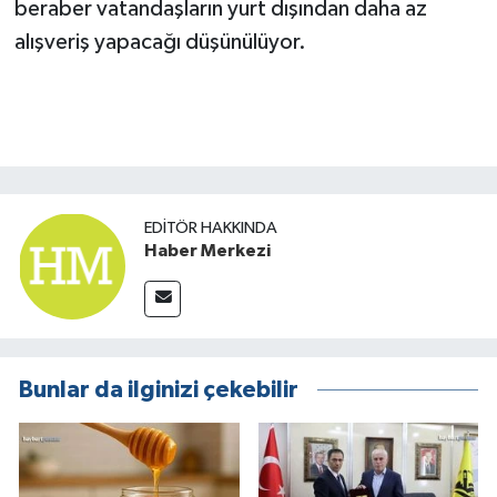
beraber vatandaşların yurt dışından daha az
alışveriş yapacağı düşünülüyor.
EDITÖR HAKKINDA
Haber Merkezi
Bunlar da ilginizi çekebilir