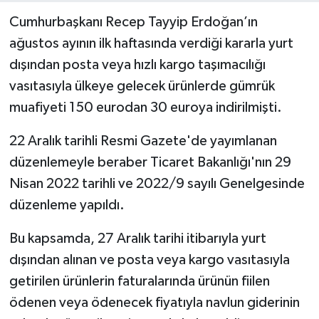
Cumhurbaşkanı Recep Tayyip Erdoğan’ın
ağustos ayının ilk haftasında verdiği kararla yurt
dışından posta veya hızlı kargo taşımacılığı
vasıtasıyla ülkeye gelecek ürünlerde gümrük
muafiyeti 150 eurodan 30 euroya indirilmişti.
22 Aralık tarihli Resmi Gazete'de yayımlanan
düzenlemeyle beraber Ticaret Bakanlığı'nın 29
Nisan 2022 tarihli ve 2022/9 sayılı Genelgesinde
düzenleme yapıldı.
Bu kapsamda, 27 Aralık tarihi itibarıyla yurt
dışından alınan ve posta veya kargo vasıtasıyla
getirilen ürünlerin faturalarında ürünün fiilen
ödenen veya ödenecek fiyatıyla navlun giderinin