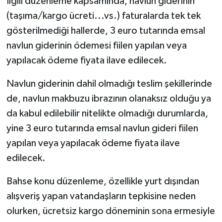
İlgili düzenleme kapsamında, navlun giderinin
(taşıma/kargo ücreti...vs.) faturalarda tek tek
gösterilmediği hallerde, 3 euro tutarında emsal
navlun giderinin ödemesi fiilen yapılan veya
yapılacak ödeme fiyata ilave edilecek.
Navlun giderinin dahil olmadığı teslim şekillerinde
de, navlun makbuzu ibrazının olanaksız olduğu ya
da kabul edilebilir nitelikte olmadığı durumlarda,
yine 3 euro tutarında emsal navlun gideri fiilen
yapılan veya yapılacak ödeme fiyata ilave
edilecek.
Bahse konu düzenleme, özellikle yurt dışından
alışveriş yapan vatandaşların tepkisine neden
olurken, ücretsiz kargo döneminin sona ermesiyle