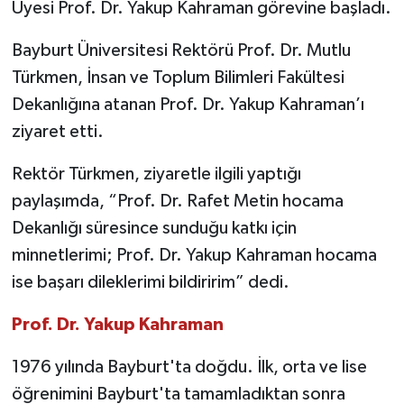
Üyesi Prof. Dr. Yakup Kahraman görevine başladı.
Bayburt Üniversitesi Rektörü Prof. Dr. Mutlu
Türkmen, İnsan ve Toplum Bilimleri Fakültesi
Dekanlığına atanan Prof. Dr. Yakup Kahraman’ı
ziyaret etti.
Rektör Türkmen, ziyaretle ilgili yaptığı
paylaşımda, “Prof. Dr. Rafet Metin hocama
Dekanlığı süresince sunduğu katkı için
minnetlerimi; Prof. Dr. Yakup Kahraman hocama
ise başarı dileklerimi bildiririm” dedi.
Prof. Dr. Yakup Kahraman
1976 yılında Bayburt'ta doğdu. İlk, orta ve lise
öğrenimini Bayburt'ta tamamladıktan sonra