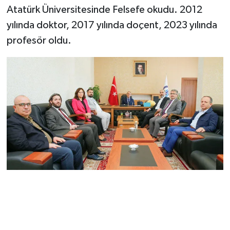
Atatürk Üniversitesinde Felsefe okudu. 2012
yılında doktor, 2017 yılında doçent, 2023 yılında
profesör oldu.