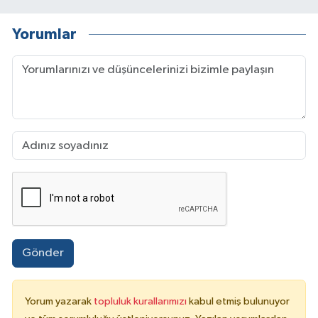
Yorumlar
Gönder
Yorum yazarak
topluluk kurallarımızı
kabul etmiş bulunuyor