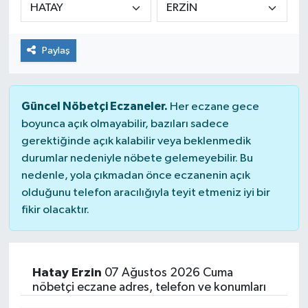
Paylaş
Güncel Nöbetçi Eczaneler.
Her eczane gece
boyunca açık olmayabilir, bazıları sadece
gerektiğinde açık kalabilir veya beklenmedik
durumlar nedeniyle nöbete gelemeyebilir. Bu
nedenle, yola çıkmadan önce eczanenin açık
olduğunu telefon aracılığıyla teyit etmeniz iyi bir
fikir olacaktır.
Hatay Erzin
07 Ağustos 2026 Cuma
nöbetçi eczane adres, telefon ve konumları