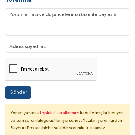
Gönder
Yorum yazarak
topluluk kurallarımızı
kabul etmiş bulunuyor
ve tüm sorumluluğu üstleniyorsunuz. Yazılan yorumlardan
Bayburt Postası hiçbir şekilde sorumlu tutulamaz.