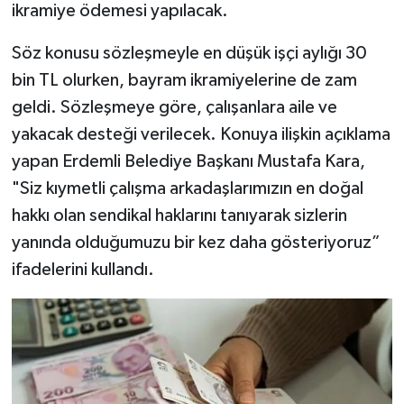
ikramiye ödemesi yapılacak.
Söz konusu sözleşmeyle en düşük işçi aylığı 30
bin TL olurken, bayram ikramiyelerine de zam
geldi. Sözleşmeye göre, çalışanlara aile ve
yakacak desteği verilecek. Konuya ilişkin açıklama
yapan Erdemli Belediye Başkanı Mustafa Kara,
"Siz kıymetli çalışma arkadaşlarımızın en doğal
hakkı olan sendikal haklarını tanıyarak sizlerin
yanında olduğumuzu bir kez daha gösteriyoruz”
ifadelerini kullandı.