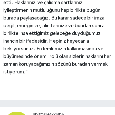
etti. Haklarınızı ve çalışma şartlarınızı
iyileştirmenin mutluluğunu hep birlikte bugün
burada paylaşacağız. Bu karar sadece bir imza
değil, emeğinize, alın terinize ve bundan sonra
birlikte inşa ettiğimiz geleceğe duyduğumuz
inancın bir ifadesidir. Hepiniz heyecanla
bekliyorsunuz. Erdemli'mizin kalkınmasında ve
büyümesinde önemli rolü olan sizlerin haklarını her
zaman koruyacağımızın sözünü buradan vermek
istiyorum.”
EDITÖR HAKKINDA