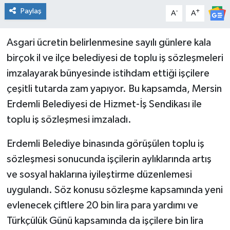
Paylaş
-
+
A
A
Asgari ücretin belirlenmesine sayılı günlere kala
birçok il ve ilçe belediyesi de toplu iş sözleşmeleri
imzalayarak bünyesinde istihdam ettiği işçilere
çeşitli tutarda zam yapıyor. Bu kapsamda, Mersin
Erdemli Belediyesi de Hizmet-İş Sendikası ile
toplu iş sözleşmesi imzaladı.
Erdemli Belediye binasında görüşülen toplu iş
sözleşmesi sonucunda işçilerin aylıklarında artış
ve sosyal haklarına iyileştirme düzenlemesi
uygulandı. Söz konusu sözleşme kapsamında yeni
evlenecek çiftlere 20 bin lira para yardımı ve
Türkçülük Günü kapsamında da işçilere bin lira