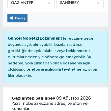
Paylaş
Güncel Nöbetçi Eczaneler.
Her eczane gece
boyunca açık olmayabilir, bazıları sadece
gerektiğinde açık kalabilir veya beklenmedik
durumlar nedeniyle nöbete gelemeyebilir. Bu
nedenle, yola çıkmadan önce eczanenin açık
olduğunu telefon aracılığıyla teyit etmeniz iyi bir
fikir olacaktır.
Gaziantep Şahinbey
09 Ağustos 2026
Pazar nöbetçi eczane adres, telefon ve
konumları