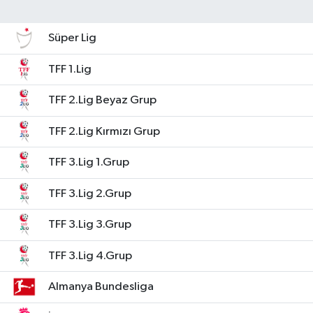
Süper Lig
TFF 1.Lig
TFF 2.Lig Beyaz Grup
TFF 2.Lig Kırmızı Grup
TFF 3.Lig 1.Grup
TFF 3.Lig 2.Grup
TFF 3.Lig 3.Grup
TFF 3.Lig 4.Grup
Almanya Bundesliga