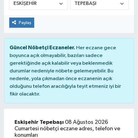
Paylaş
Güncel Nöbetçi Eczaneler.
Her eczane gece
boyunca açık olmayabilir, bazıları sadece
gerektiğinde açık kalabilir veya beklenmedik
durumlar nedeniyle nöbete gelemeyebilir. Bu
nedenle, yola çıkmadan önce eczanenin açık
olduğunu telefon aracılığıyla teyit etmeniz iyi bir
fikir olacaktır.
Eskişehir Tepebaşı
08 Ağustos 2026
Cumartesi nöbetçi eczane adres, telefon ve
konumları