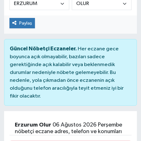
Paylaş
Güncel Nöbetçi Eczaneler.
Her eczane gece
boyunca açık olmayabilir, bazıları sadece
gerektiğinde açık kalabilir veya beklenmedik
durumlar nedeniyle nöbete gelemeyebilir. Bu
nedenle, yola çıkmadan önce eczanenin açık
olduğunu telefon aracılığıyla teyit etmeniz iyi bir
fikir olacaktır.
Erzurum Olur
06 Ağustos 2026 Perşembe
nöbetçi eczane adres, telefon ve konumları