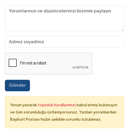
Gönder
Yorum yazarak
topluluk kurallarımızı
kabul etmiş bulunuyor
ve tüm sorumluluğu üstleniyorsunuz. Yazılan yorumlardan
Bayburt Postası hiçbir şekilde sorumlu tutulamaz.