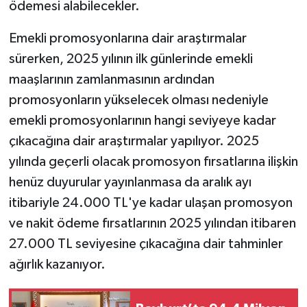
ödemesi alabilecekler.
Emekli promosyonlarına dair araştırmalar
sürerken, 2025 yılının ilk günlerinde emekli
maaşlarının zamlanmasının ardından
promosyonların yükselecek olması nedeniyle
emekli promosyonlarının hangi seviyeye kadar
çıkacağına dair araştırmalar yapılıyor. 2025
yılında geçerli olacak promosyon fırsatlarına ilişkin
henüz duyurular yayınlanmasa da aralık ayı
itibariyle 24.000 TL'ye kadar ulaşan promosyon
ve nakit ödeme fırsatlarının 2025 yılından itibaren
27.000 TL seviyesine çıkacağına dair tahminler
ağırlık kazanıyor.