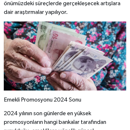
önümüzdeki süreçlerde gerçekleşecek artışlara
dair araştırmalar yapılıyor.
Emekli Promosyonu 2024 Sonu
2024 yılının son günlerde en yüksek
promosyonların hangi bankalar tarafından