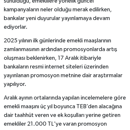
sunulduğu, emeklilere yönelik güncel
kampanyaların neler olduğu merak edilirken,
bankalar yeni duyurular yayınlamaya devam
ediyorlar.
2025 yılının ilk günlerinde emekli maaşlarının
zamlanmasının ardından promosyonlarda artış
oluşması beklenirken, 17 Aralık itibariyle
bankaların resmi internet siteleri üzerinden
yayınlanan promosyon metnine dair araştırmalar
yapılıyor.
Aralık ayının ortalarında yapılan incelemelere göre
emekli maaşını üç yıl boyunca TEB’den alacağına
dair taahhüt veren ve ek koşulları yerine getiren
emekliler 21.000 TL'ye varan promosyon