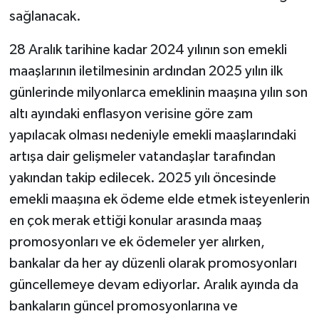
sağlanacak.
28 Aralık tarihine kadar 2024 yılının son emekli
maaşlarının iletilmesinin ardından 2025 yılın ilk
günlerinde milyonlarca emeklinin maaşına yılın son
altı ayındaki enflasyon verisine göre zam
yapılacak olması nedeniyle emekli maaşlarındaki
artışa dair gelişmeler vatandaşlar tarafından
yakından takip edilecek. 2025 yılı öncesinde
emekli maaşına ek ödeme elde etmek isteyenlerin
en çok merak ettiği konular arasında maaş
promosyonları ve ek ödemeler yer alırken,
bankalar da her ay düzenli olarak promosyonları
güncellemeye devam ediyorlar. Aralık ayında da
bankaların güncel promosyonlarına ve