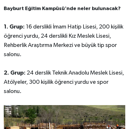
Bayburt Eğitim Kampüsü'nde neler bulunacak?
1. Grup:
16 derslikli İmam Hatip Lisesi, 200 kişilik
öğrenci yurdu, 24 derslikli Kız Meslek Lisesi,
Rehberlik Araştırma Merkezi ve büyük tip spor
salonu.
2. Grup:
24 derslik Teknik Anadolu Meslek Lisesi,
Atölyeler, 300 kişilik öğrenci yurdu ve spor
salonu.