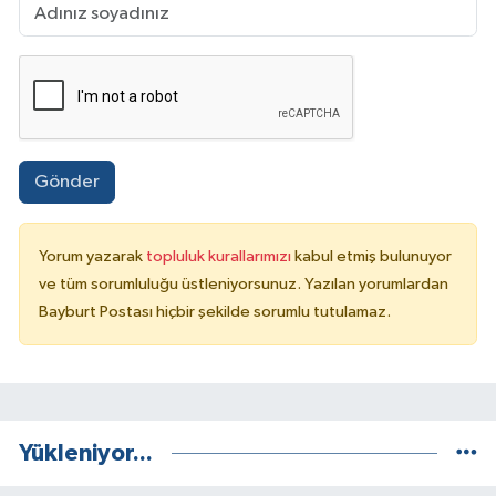
Gönder
Yorum yazarak
topluluk kurallarımızı
kabul etmiş bulunuyor
ve tüm sorumluluğu üstleniyorsunuz. Yazılan yorumlardan
Bayburt Postası hiçbir şekilde sorumlu tutulamaz.
Yükleniyor...