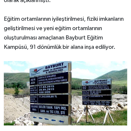
olarak açıklanmıştı.
Eğitim ortamlarının iyileştirilmesi, fiziki imkanların
geliştirilmesi ve yeni eğitim ortamlarının
oluşturulması amaçlanan Bayburt Eğitim
Kampüsü, 91 dönümlük bir alana inşa ediliyor.