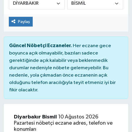
Paylaş
Güncel Nöbetçi Eczaneler.
Her eczane gece
boyunca açık olmayabilir, bazıları sadece
gerektiğinde açık kalabilir veya beklenmedik
durumlar nedeniyle nöbete gelemeyebilir. Bu
nedenle, yola çıkmadan önce eczanenin açık
olduğunu telefon aracılığıyla teyit etmeniz iyi bir
fikir olacaktır.
Diyarbakır Bismil
10 Ağustos 2026
Pazartesi nöbetçi eczane adres, telefon ve
konumları