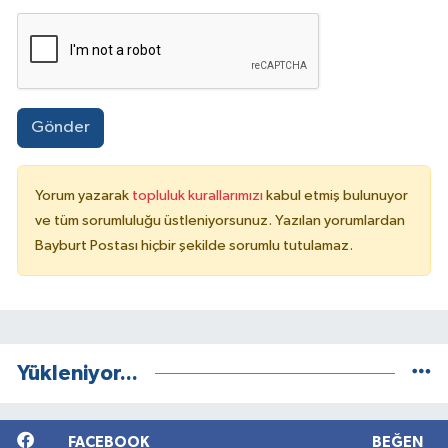
Gönder
Yorum yazarak
topluluk kurallarımızı
kabul etmiş bulunuyor
ve tüm sorumluluğu üstleniyorsunuz. Yazılan yorumlardan
Bayburt Postası hiçbir şekilde sorumlu tutulamaz.
Yükleniyor...
FACEBOOK
BEĞEN