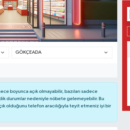
ce boyunca açık olmayabilir, bazıları sadece
dik durumlar nedeniyle nöbete gelemeyebilir. Bu
 olduğunu telefon aracılığıyla teyit etmeniz iyi bir