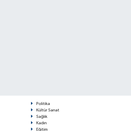
Politika
Kültür Sanat
Sağlık
Kadın
Eğitim