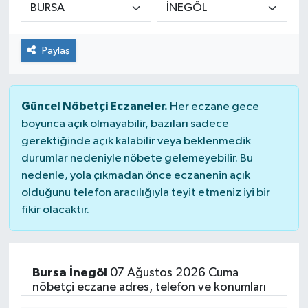
Paylaş
Güncel Nöbetçi Eczaneler.
Her eczane gece
boyunca açık olmayabilir, bazıları sadece
gerektiğinde açık kalabilir veya beklenmedik
durumlar nedeniyle nöbete gelemeyebilir. Bu
nedenle, yola çıkmadan önce eczanenin açık
olduğunu telefon aracılığıyla teyit etmeniz iyi bir
fikir olacaktır.
Bursa İnegöl
07 Ağustos 2026 Cuma
nöbetçi eczane adres, telefon ve konumları