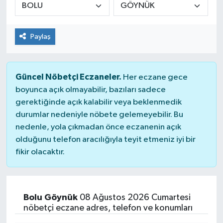
Paylaş
Güncel Nöbetçi Eczaneler.
Her eczane gece
boyunca açık olmayabilir, bazıları sadece
gerektiğinde açık kalabilir veya beklenmedik
durumlar nedeniyle nöbete gelemeyebilir. Bu
nedenle, yola çıkmadan önce eczanenin açık
olduğunu telefon aracılığıyla teyit etmeniz iyi bir
fikir olacaktır.
Bolu Göynük
08 Ağustos 2026 Cumartesi
nöbetçi eczane adres, telefon ve konumları