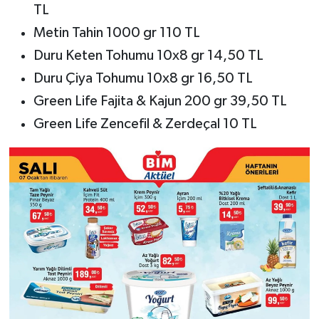
TL
Metin Tahin 1000 gr 110 TL
Duru Keten Tohumu 10x8 gr 14,50 TL
Duru Çiya Tohumu 10x8 gr 16,50 TL
Green Life Fajita & Kajun 200 gr 39,50 TL
Green Life Zencefil & Zerdeçal 10 TL