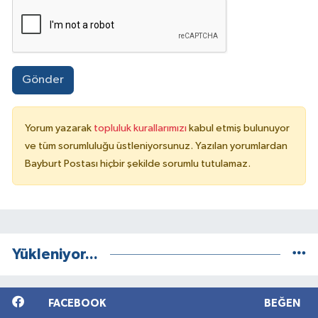
Gönder
Yorum yazarak
topluluk kurallarımızı
kabul etmiş bulunuyor
ve tüm sorumluluğu üstleniyorsunuz. Yazılan yorumlardan
Bayburt Postası hiçbir şekilde sorumlu tutulamaz.
Yükleniyor...
FACEBOOK
BEĞEN