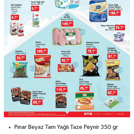
Pınar Beyaz Tam Yağlı Taze Peynir 350 gr