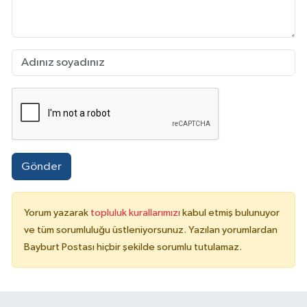
Gönder
Yorum yazarak
topluluk kurallarımızı
kabul etmiş bulunuyor
ve tüm sorumluluğu üstleniyorsunuz. Yazılan yorumlardan
Bayburt Postası hiçbir şekilde sorumlu tutulamaz.