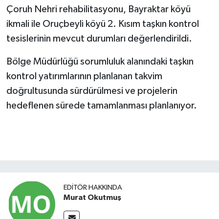
Çoruh Nehri rehabilitasyonu, Bayraktar köyü
ikmali ile Oruçbeyli köyü 2. Kısım taşkın kontrol
tesislerinin mevcut durumları değerlendirildi.
Bölge Müdürlüğü sorumluluk alanındaki taşkın
kontrol yatırımlarının planlanan takvim
doğrultusunda sürdürülmesi ve projelerin
hedeflenen sürede tamamlanması planlanıyor.
EDITÖR HAKKINDA
Murat Okutmuş