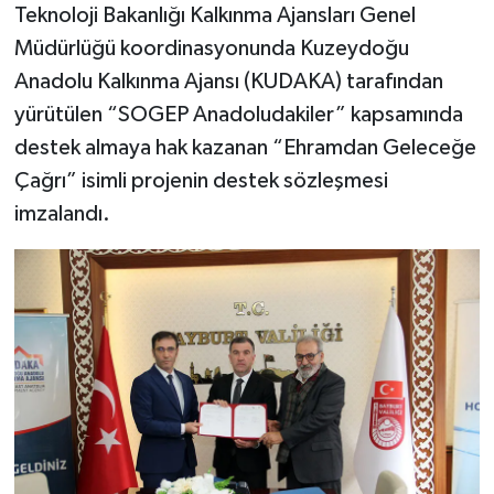
Teknoloji Bakanlığı Kalkınma Ajansları Genel
Müdürlüğü koordinasyonunda Kuzeydoğu
Anadolu Kalkınma Ajansı (KUDAKA) tarafından
yürütülen “SOGEP Anadoludakiler” kapsamında
destek almaya hak kazanan “Ehramdan Geleceğe
Çağrı” isimli projenin destek sözleşmesi
imzalandı.