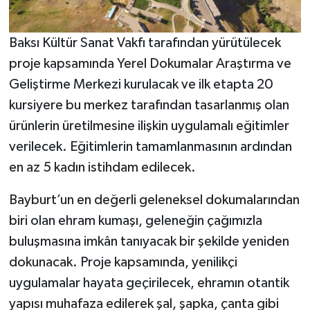
Baksı Kültür Sanat Vakfı tarafından yürütülecek
proje kapsamında Yerel Dokumalar Araştırma ve
Geliştirme Merkezi kurulacak ve ilk etapta 20
kursiyere bu merkez tarafından tasarlanmış olan
ürünlerin üretilmesine ilişkin uygulamalı eğitimler
verilecek. Eğitimlerin tamamlanmasının ardından
en az 5 kadın istihdam edilecek.
Bayburt’un en değerli geleneksel dokumalarından
biri olan ehram kumaşı, geleneğin çağımızla
buluşmasına imkân tanıyacak bir şekilde yeniden
dokunacak. Proje kapsamında, yenilikçi
uygulamalar hayata geçirilecek, ehramın otantik
yapısı muhafaza edilerek şal, şapka, çanta gibi