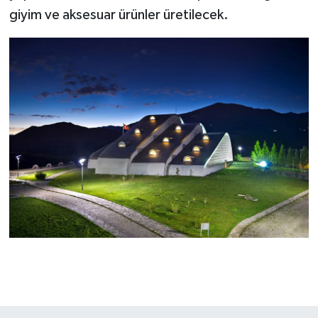
giyim ve aksesuar ürünler üretilecek.