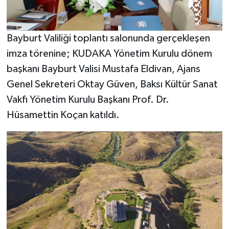
Bayburt Valiliği toplantı salonunda gerçekleşen
imza törenine; KUDAKA Yönetim Kurulu dönem
başkanı Bayburt Valisi Mustafa Eldivan, Ajans
Genel Sekreteri Oktay Güven, Baksı Kültür Sanat
Vakfı Yönetim Kurulu Başkanı Prof. Dr.
Hüsamettin Koçan katıldı.