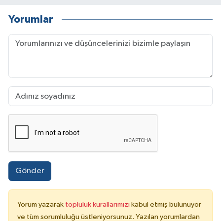
Yorumlar
Gönder
Yorum yazarak
topluluk kurallarımızı
kabul etmiş bulunuyor
ve tüm sorumluluğu üstleniyorsunuz. Yazılan yorumlardan