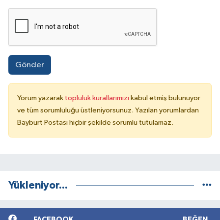
Gönder
Yorum yazarak
topluluk kurallarımızı
kabul etmiş bulunuyor
ve tüm sorumluluğu üstleniyorsunuz. Yazılan yorumlardan
Bayburt Postası hiçbir şekilde sorumlu tutulamaz.
Yükleniyor...
FACEBOOK
BEĞEN