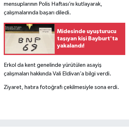
mensuplarının Polis Haftası’nı kutlayarak,
çalışmalarında başarı diledi.
Midesinde uyuşturucu
taşıyan kişi Bayburt'ta
yakalandı!
Erkol da kent genelinde yürütülen asayiş
çalışmaları hakkında Vali Eldivan’a bilgi verdi.
Ziyaret, hatıra fotoğrafı çekilmesiyle sona erdi.