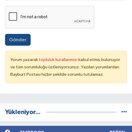
Gönder
Yorum yazarak
topluluk kurallarımızı
kabul etmiş bulunuyor
ve tüm sorumluluğu üstleniyorsunuz. Yazılan yorumlardan
Bayburt Postası hiçbir şekilde sorumlu tutulamaz.
Yükleniyor...