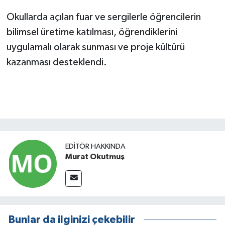
Okullarda açılan fuar ve sergilerle öğrencilerin
bilimsel üretime katılması, öğrendiklerini
uygulamalı olarak sunması ve proje kültürü
kazanması desteklendi.
EDITÖR HAKKINDA
Murat Okutmuş
Bunlar da ilginizi çekebilir