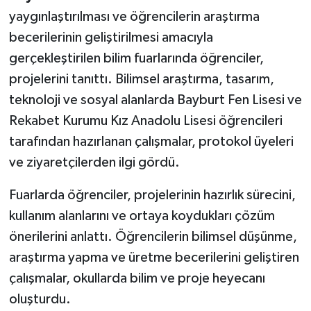
yaygınlaştırılması ve öğrencilerin araştırma
becerilerinin geliştirilmesi amacıyla
gerçekleştirilen bilim fuarlarında öğrenciler,
projelerini tanıttı. Bilimsel araştırma, tasarım,
teknoloji ve sosyal alanlarda Bayburt Fen Lisesi ve
Rekabet Kurumu Kız Anadolu Lisesi öğrencileri
tarafından hazırlanan çalışmalar, protokol üyeleri
ve ziyaretçilerden ilgi gördü.
Fuarlarda öğrenciler, projelerinin hazırlık sürecini,
kullanım alanlarını ve ortaya koydukları çözüm
önerilerini anlattı. Öğrencilerin bilimsel düşünme,
araştırma yapma ve üretme becerilerini geliştiren
çalışmalar, okullarda bilim ve proje heyecanı
oluşturdu.