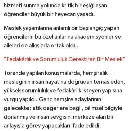
hizmeti sunma yolunda kritik bir eşiği aşan
öğrenciler büyük bir heyecan yaşadı.
Meslek yaşamlarına anlamlı bir başlangıç yapan
öğrencilerin bu özel anlarına akademisyenler ve
aileleri de alkışlarla ortak oldu.
"Fedakârlık ve Sorumluluk Gerektiren Bir Meslek"
Törende yapılan konuşmalarda, hemşirelik
mesleğinin insan hayatına doğrudan temas eden,
yüksek sorumluluk ve fedakârlık isteyen yapısına
vurgu yapıldı. Genç hemşire adaylarının
gelecekte; etik değerlere bağlı, bilimsel bilgiyle
donanmış ve insan sevgisini merkeze alan bir
anlayışla görev yapacakları ifade edildi.