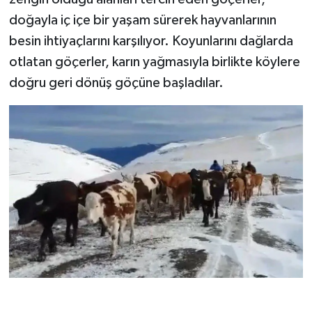
doğayla iç içe bir yaşam sürerek hayvanlarının
besin ihtiyaçlarını karşılıyor. Koyunlarını dağlarda
otlatan göçerler, karın yağmasıyla birlikte köylere
doğru geri dönüş göçüne başladılar.