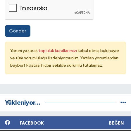
Gönder
Yorum yazarak
topluluk kurallarımızı
kabul etmiş bulunuyor
ve tüm sorumluluğu üstleniyorsunuz. Yazılan yorumlardan
Bayburt Postası hiçbir şekilde sorumlu tutulamaz.
Yükleniyor...
FACEBOOK
BEĞEN