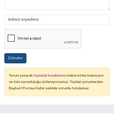
Gönder
Yorum yazarak
topluluk kurallarımızı
kabul etmiş bulunuyor
ve tüm sorumluluğu üstleniyorsunuz. Yazılan yorumlardan
Bayburt Postası hiçbir şekilde sorumlu tutulamaz.