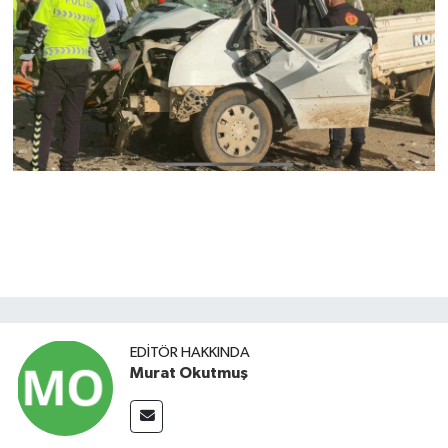
EDITÖR HAKKINDA
Murat Okutmuş