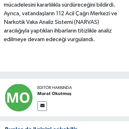
mücadelesini kararlılıkla sürdüreceğini bildirdi.
Ayrıca, vatandaşların 112 Acil Çağrı Merkezi ve
Narkotik Vaka Analiz Sistemi (NARVAS)
aracılığıyla yaptıkları ihbarların titizlikle analiz
edilmeye devam edeceği vurgulandı.
EDITÖR HAKKINDA
Murat Okutmuş