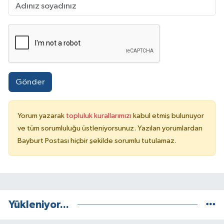
Gönder
Yorum yazarak
topluluk kurallarımızı
kabul etmiş bulunuyor
ve tüm sorumluluğu üstleniyorsunuz. Yazılan yorumlardan
Bayburt Postası hiçbir şekilde sorumlu tutulamaz.
Yükleniyor...