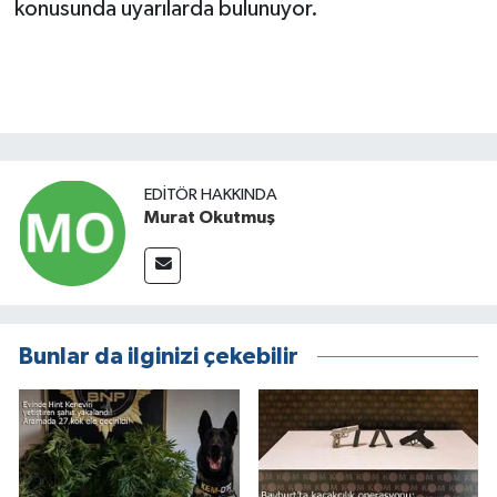
konusunda uyarılarda bulunuyor.
EDITÖR HAKKINDA
Murat Okutmuş
Bunlar da ilginizi çekebilir