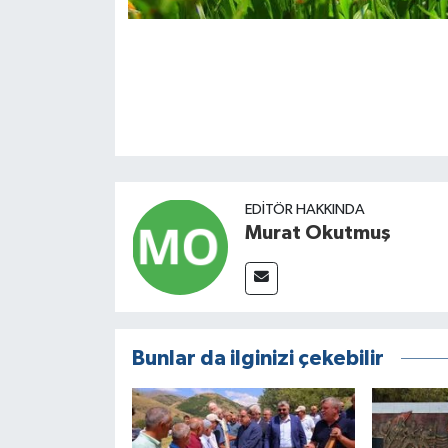
EDITÖR HAKKINDA
Murat Okutmuş
Bunlar da ilginizi çekebilir