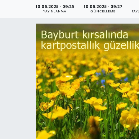
10.06.2025 - 09:25
10.06.2025 - 09:27
YAYINLANMA
GÜNCELLEME
PAY