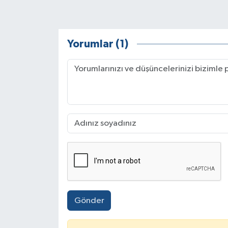
Yorumlar (1)
Gönder