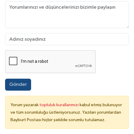
Gönder
Yorum yazarak
topluluk kurallarımızı
kabul etmiş bulunuyor
ve tüm sorumluluğu üstleniyorsunuz. Yazılan yorumlardan
Bayburt Postası hiçbir şekilde sorumlu tutulamaz.