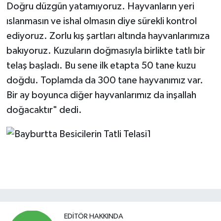
Doğru düzgün yatamıyoruz. Hayvanların yeri
ıslanmasın ve ishal olmasın diye sürekli kontrol
ediyoruz. Zorlu kış şartları altında hayvanlarımıza
bakıyoruz. Kuzuların doğmasıyla birlikte tatlı bir
telaş başladı. Bu sene ilk etapta 50 tane kuzu
doğdu. Toplamda da 300 tane hayvanımız var.
Bir ay boyunca diğer hayvanlarımız da inşallah
doğacaktır" dedi.
EDITÖR HAKKINDA