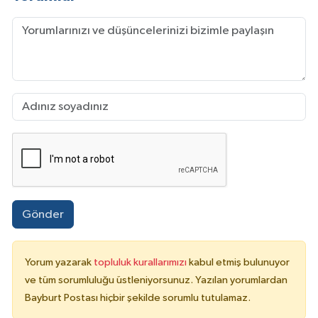
Gönder
Yorum yazarak
topluluk kurallarımızı
kabul etmiş bulunuyor
ve tüm sorumluluğu üstleniyorsunuz. Yazılan yorumlardan
Bayburt Postası hiçbir şekilde sorumlu tutulamaz.