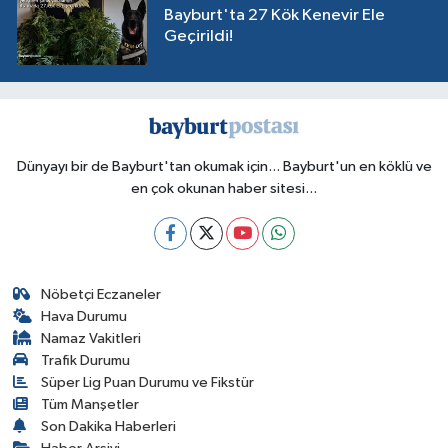
Bayburt'ta 27 Kök Kenevir Ele
Geçirildi!
Dünyayı bir de Bayburt'tan okumak için... Bayburt'un en köklü ve
en çok okunan haber sitesi...
Nöbetçi Eczaneler
Hava Durumu
Namaz Vakitleri
Trafik Durumu
Süper Lig Puan Durumu ve Fikstür
Tüm Manşetler
Son Dakika Haberleri