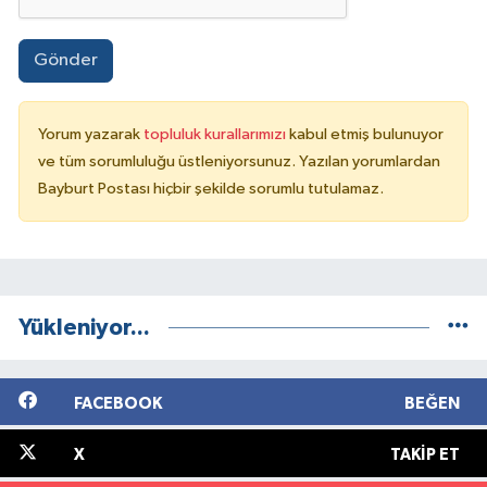
Gönder
Yorum yazarak
topluluk kurallarımızı
kabul etmiş bulunuyor
ve tüm sorumluluğu üstleniyorsunuz. Yazılan yorumlardan
Bayburt Postası hiçbir şekilde sorumlu tutulamaz.
Yükleniyor...
FACEBOOK
BEĞEN
X
TAKIP ET