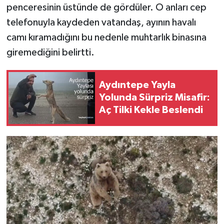
penceresinin üstünde de gördüler. O anları cep
telefonuyla kaydeden vatandaş, ayının havalı
camı kıramadığını bu nedenle muhtarlık binasına
giremediğini belirtti.
Aydıntepe Yayla
Yolunda Sürpriz Misafir:
Aç Tilki Kekle Beslendi