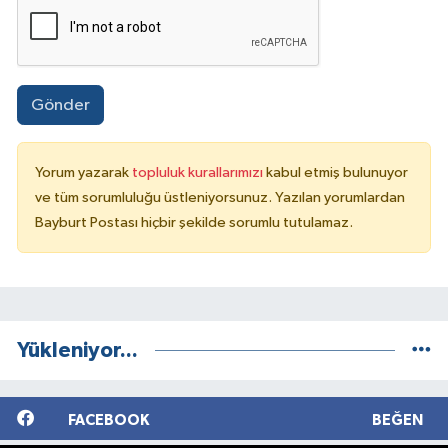
Gönder
Yorum yazarak
topluluk kurallarımızı
kabul etmiş bulunuyor
ve tüm sorumluluğu üstleniyorsunuz. Yazılan yorumlardan
Bayburt Postası hiçbir şekilde sorumlu tutulamaz.
Yükleniyor...
FACEBOOK
BEĞEN