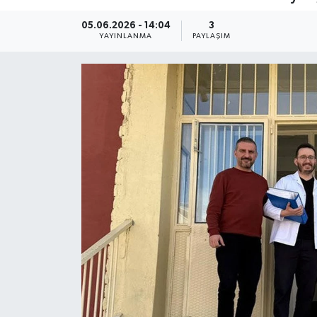
05.06.2026 - 14:04
3
YAYINLANMA
PAYLAŞIM