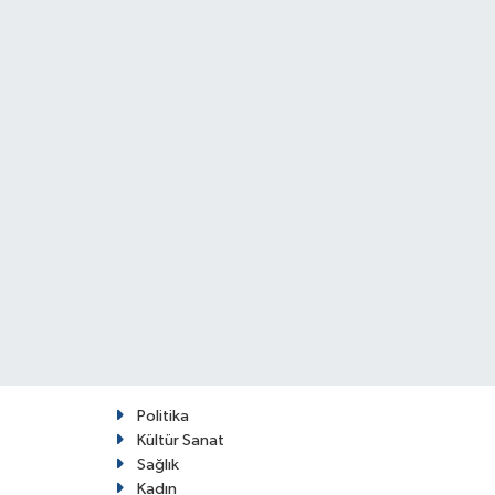
Politika
Kültür Sanat
Sağlık
Kadın