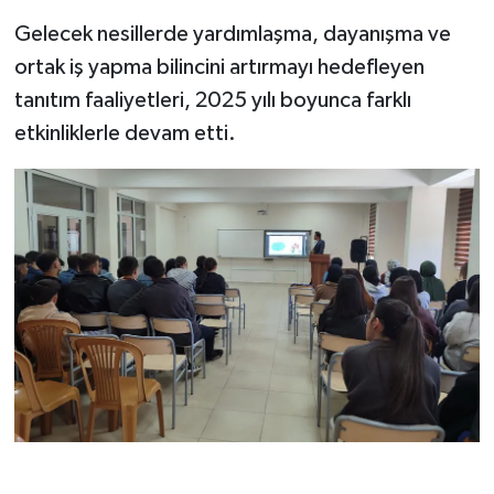
Gelecek nesillerde yardımlaşma, dayanışma ve
ortak iş yapma bilincini artırmayı hedefleyen
tanıtım faaliyetleri, 2025 yılı boyunca farklı
etkinliklerle devam etti.