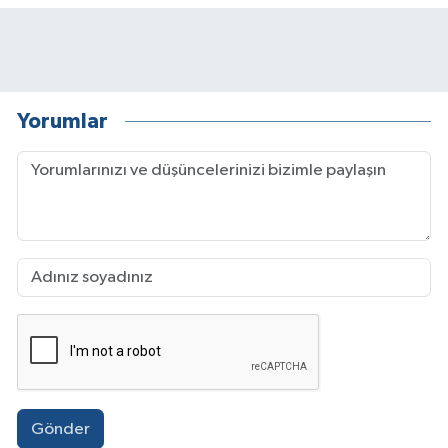
Yorumlar
Gönder